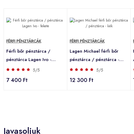
FÉRFI PÉNZTÁRCÁK
FÉRFI PÉNZTÁRCÁK
Férfi bőr pénztárca /
Lagen Michael férfi bőr
pénztárca Lagen Ivo -
pénztárca / pénztárca -
fekete
kék
5/5
5/5
7 400 Ft
12 300 Ft
Javasoljuk