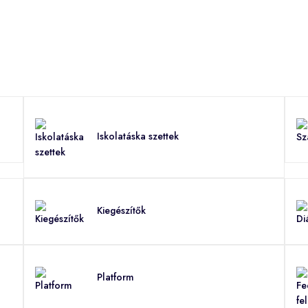
Iskolatáska szettek
Kiegészítők
Platform