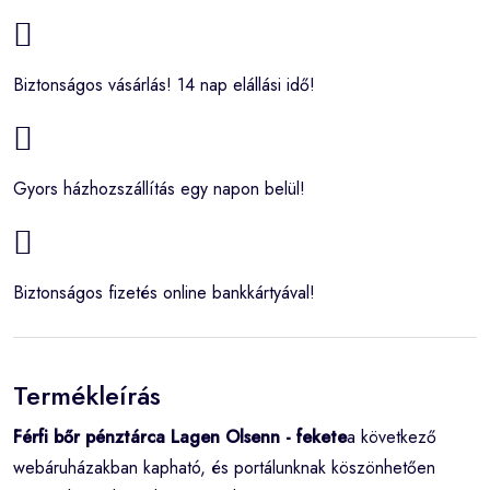
Biztonságos vásárlás! 14 nap elállási idő!
Gyors házhozszállítás egy napon belül!
Biztonságos fizetés online bankkártyával!
Termékleírás
Férfi bőr pénztárca Lagen Olsenn - fekete
a következő
webáruházakban kapható, és portálunknak köszönhetően