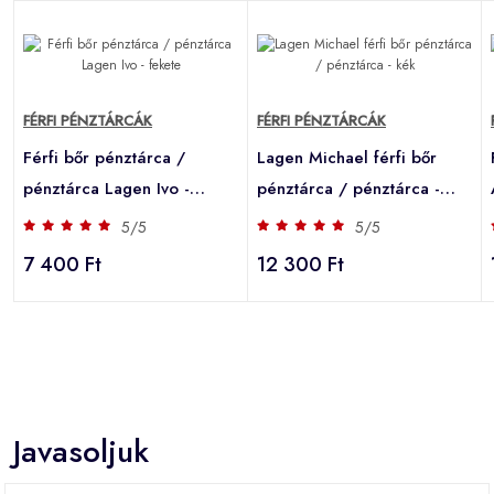
FÉRFI PÉNZTÁRCÁK
FÉRFI PÉNZTÁRCÁK
Férfi bőr pénztárca /
Lagen Michael férfi bőr
pénztárca Lagen Ivo -
pénztárca / pénztárca -
fekete
kék
5/5
5/5
7 400 Ft
12 300 Ft
Javasoljuk