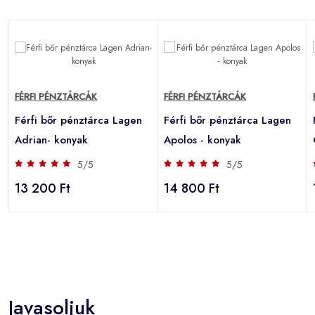
FÉRFI PÉNZTÁRCÁK
FÉRFI PÉNZTÁRCÁK
Férfi bőr pénztárca Lagen
Férfi bőr pénztárca Lagen
Adrian- konyak
Apolos - konyak
5/5
5/5
13 200 Ft
14 800 Ft
Javasoljuk