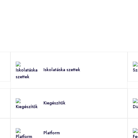
Iskolatáska szettek
Kiegészítők
Platform