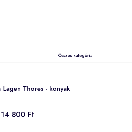
Összes kategória
a Lagen Thores - konyak
14 800 Ft