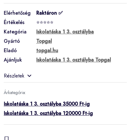
Elérhetőség
Raktáron ✅
Értékelés
⭐⭐⭐⭐⭐
Kategória
Iskolatáska 1 3. osztályba
Gyártó
Topgal
Eladó
topgal.hu
Ajánljuk
Iskolatáska 1 3. osztályba Topgal
Részletek
Árkategória:
Iskolatáska 1 3. osztályba 35000 Ft-ig
Iskolatáska 1 3. osztályba 120000 Ft-ig