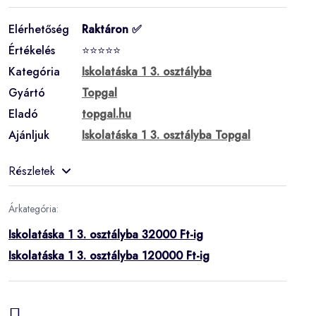
Elérhetőség
Raktáron ✅
Értékelés
⭐⭐⭐⭐⭐
Kategória
Iskolatáska 1 3. osztályba
Gyártó
Topgal
Eladó
topgal.hu
Ajánljuk
Iskolatáska 1 3. osztályba Topgal
Részletek
Árkategória:
Iskolatáska 1 3. osztályba 32000 Ft-ig
Iskolatáska 1 3. osztályba 120000 Ft-ig