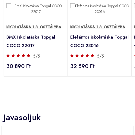
ISKOLATÁSKA 1 3. OSZTÁLYBA
ISKOLATÁSKA 1 3. OSZTÁLYBA
BMX Iskolatáska Topgal
Elefántos iskolatáska Topgal
COCO 22017
COCO 23016
5/5
5/5
30 890 Ft
32 590 Ft
Javasoljuk