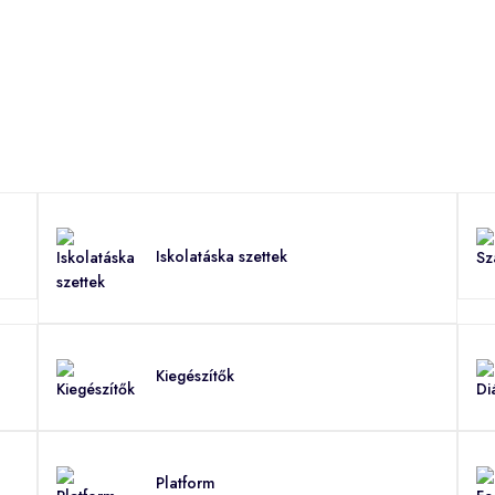
Iskolatáska szettek
Kiegészítők
Platform