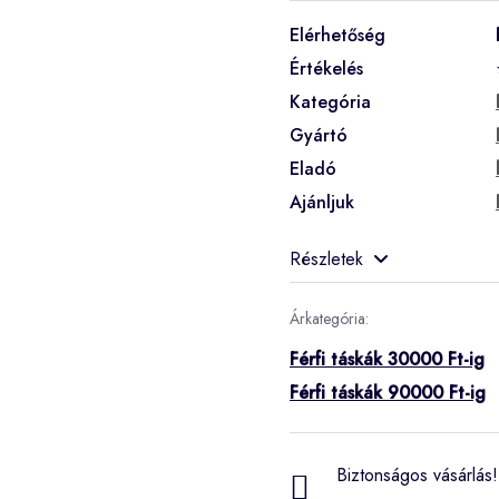
Elérhetőség
Értékelés
Kategória
Gyártó
Eladó
Ajánljuk
Részletek
Árkategória:
Férfi táskák 30000 Ft-ig
Férfi táskák 90000 Ft-ig
Biztonságos vásárlás! 