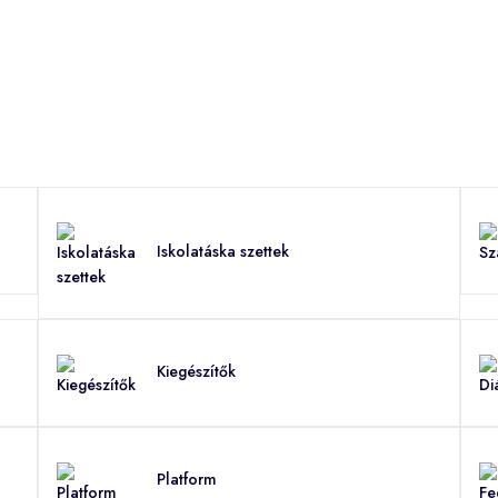
Iskolatáska szettek
Kiegészítők
Platform