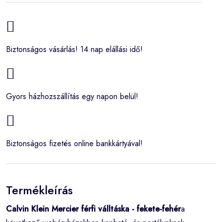
Biztonságos vásárlás! 14 nap elállási idő!
Gyors házhozszállítás egy napon belül!
Biztonságos fizetés online bankkártyával!
Termékleírás
Calvin Klein Mercier férfi válltáska - fekete-fehér
a