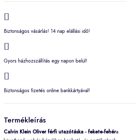
Biztonságos vásárlás! 14 nap elállási idő!
Gyors házhozszállítás egy napon belül!
Biztonságos fizetés online bankkártyával!
Termékleírás
Calvin Klein Oliver férfi utazótáska - fekete-fehér
a