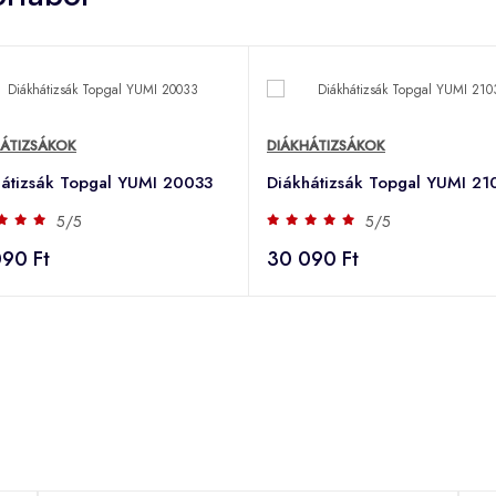
HÁTIZSÁKOK
DIÁKHÁTIZSÁKOK
hátizsák Topgal YUMI 20033
Diákhátizsák Topgal YUMI 21
5/5
5/5
90 Ft
30 090 Ft