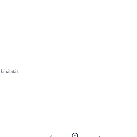
kínálatát.