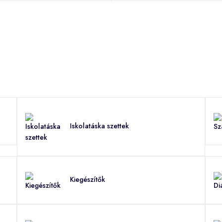
Iskolatáska szettek
Kiegészítők