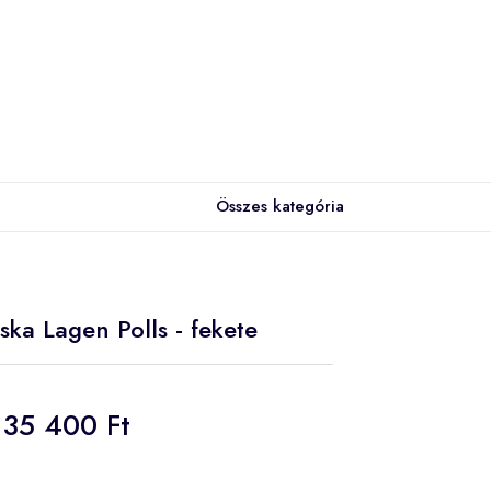
Összes kategória
ska Lagen Polls - fekete
35 400 Ft