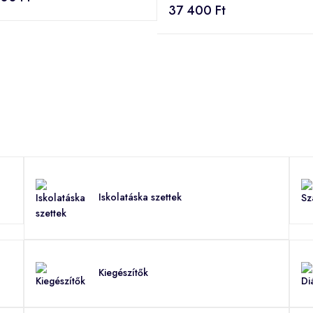
37 400 Ft
Iskolatáska szettek
Kiegészítők