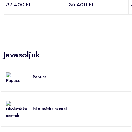
37 400 Ft
35 400 Ft
Javasoljuk
Papucs
Iskolatáska szettek