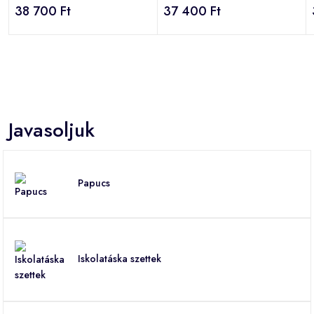
38 700 Ft
37 400 Ft
Javasoljuk
Papucs
Iskolatáska szettek