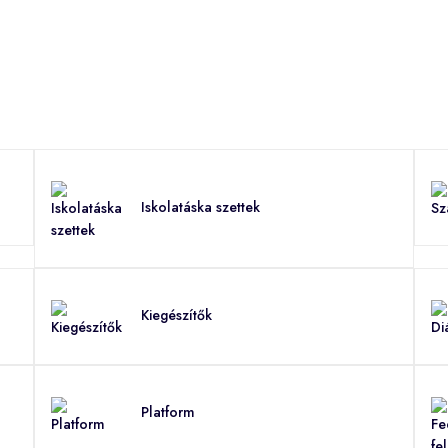
Iskolatáska szettek
Kiegészítők
Platform