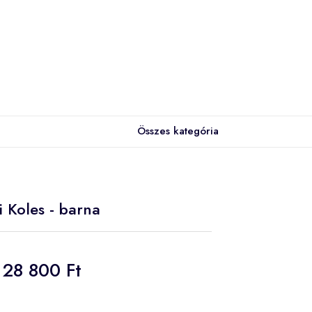
Összes kategória
i Koles - barna
28 800 Ft