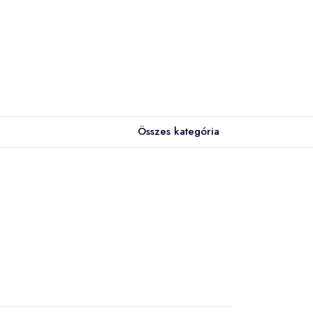
Összes kategória