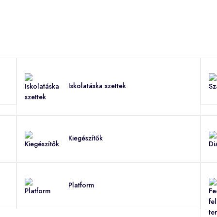
Iskolatáska szettek
Kiegészítők
Platform