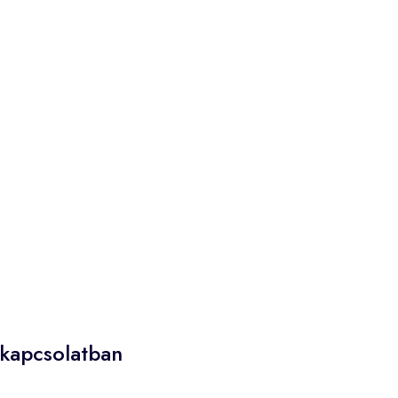
 kapcsolatban